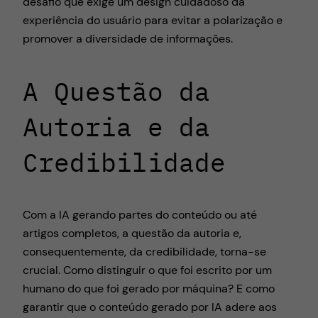
desafio que exige um design cuidadoso da
experiência do usuário para evitar a polarização e
promover a diversidade de informações.
A Questão da
Autoria e da
Credibilidade
Com a IA gerando partes do conteúdo ou até
artigos completos, a questão da autoria e,
consequentemente, da credibilidade, torna-se
crucial. Como distinguir o que foi escrito por um
humano do que foi gerado por máquina? E como
garantir que o conteúdo gerado por IA adere aos