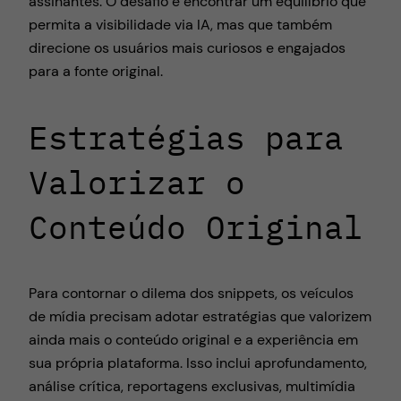
assinantes. O desafio é encontrar um equilíbrio que
permita a visibilidade via IA, mas que também
direcione os usuários mais curiosos e engajados
para a fonte original.
Estratégias para
Valorizar o
Conteúdo Original
Para contornar o dilema dos snippets, os veículos
de mídia precisam adotar estratégias que valorizem
ainda mais o conteúdo original e a experiência em
sua própria plataforma. Isso inclui aprofundamento,
análise crítica, reportagens exclusivas, multimídia