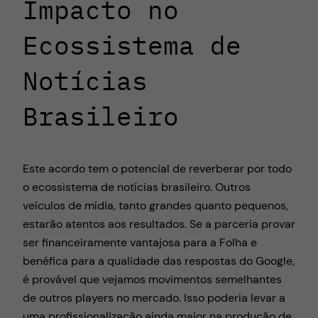
Impacto no
Ecossistema de
Notícias
Brasileiro
Este acordo tem o potencial de reverberar por todo
o ecossistema de notícias brasileiro. Outros
veículos de mídia, tanto grandes quanto pequenos,
estarão atentos aos resultados. Se a parceria provar
ser financeiramente vantajosa para a Folha e
benéfica para a qualidade das respostas do Google,
é provável que vejamos movimentos semelhantes
de outros players no mercado. Isso poderia levar a
uma profissionalização ainda maior na produção de