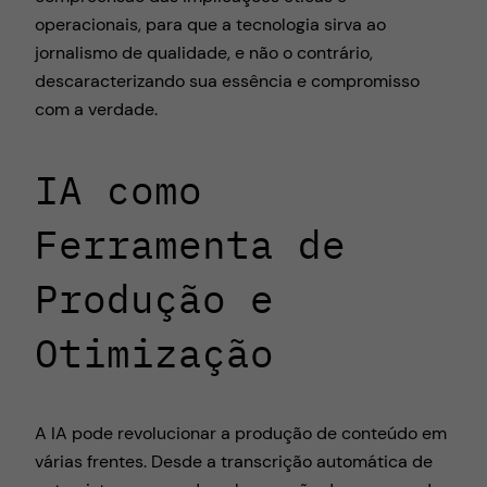
operacionais, para que a tecnologia sirva ao
jornalismo de qualidade, e não o contrário,
descaracterizando sua essência e compromisso
com a verdade.
IA como
Ferramenta de
Produção e
Otimização
A IA pode revolucionar a produção de conteúdo em
várias frentes. Desde a transcrição automática de