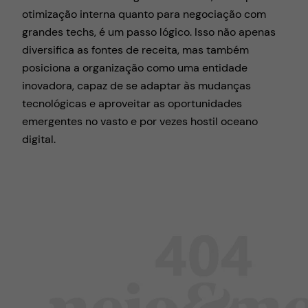
otimização interna quanto para negociação com
grandes techs, é um passo lógico. Isso não apenas
diversifica as fontes de receita, mas também
posiciona a organização como uma entidade
inovadora, capaz de se adaptar às mudanças
tecnológicas e aproveitar as oportunidades
emergentes no vasto e por vezes hostil oceano
digital.