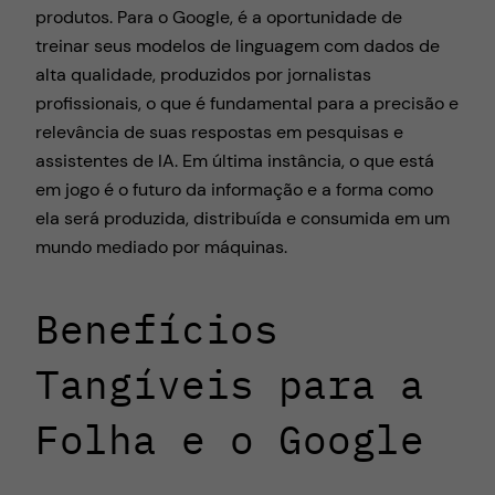
produtos. Para o Google, é a oportunidade de
treinar seus modelos de linguagem com dados de
alta qualidade, produzidos por jornalistas
profissionais, o que é fundamental para a precisão e
relevância de suas respostas em pesquisas e
assistentes de IA. Em última instância, o que está
em jogo é o futuro da informação e a forma como
ela será produzida, distribuída e consumida em um
mundo mediado por máquinas.
Benefícios
Tangíveis para a
Folha e o Google