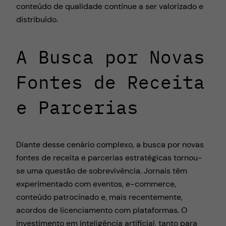
conteúdo de qualidade continue a ser valorizado e
distribuído.
A Busca por Novas
Fontes de Receita
e Parcerias
Diante desse cenário complexo, a busca por novas
fontes de receita e parcerias estratégicas tornou-
se uma questão de sobrevivência. Jornais têm
experimentado com eventos, e-commerce,
conteúdo patrocinado e, mais recentemente,
acordos de licenciamento com plataformas. O
investimento em inteligência artificial, tanto para