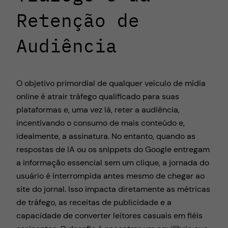
Retenção de
Audiência
O objetivo primordial de qualquer veículo de mídia
online é atrair tráfego qualificado para suas
plataformas e, uma vez lá, reter a audiência,
incentivando o consumo de mais conteúdo e,
idealmente, a assinatura. No entanto, quando as
respostas de IA ou os snippets do Google entregam
a informação essencial sem um clique, a jornada do
usuário é interrompida antes mesmo de chegar ao
site do jornal. Isso impacta diretamente as métricas
de tráfego, as receitas de publicidade e a
capacidade de converter leitores casuais em fiéis