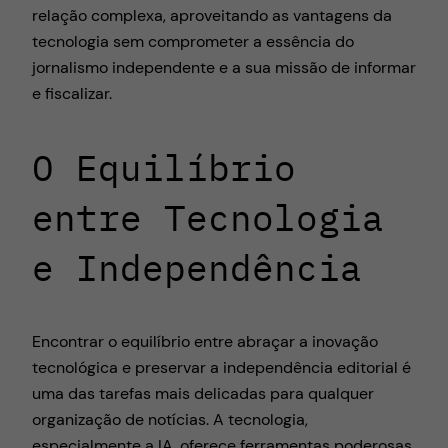
relação complexa, aproveitando as vantagens da
tecnologia sem comprometer a essência do
jornalismo independente e a sua missão de informar
e fiscalizar.
O Equilíbrio
entre Tecnologia
e Independência
Encontrar o equilíbrio entre abraçar a inovação
tecnológica e preservar a independência editorial é
uma das tarefas mais delicadas para qualquer
organização de notícias. A tecnologia,
especialmente a IA, oferece ferramentas poderosas