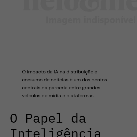
O impacto da IA na distribuição e
consumo de notícias é um dos pontos
centrais da parceria entre grandes
veículos de mídia e plataformas.
O Papel da
Inteligência