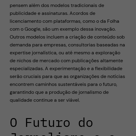
pensem além dos modelos tradicionais de
publicidade e assinaturas. Acordos de
licenciamento com plataformas, como o da Folha
com o Google, são um exemplo dessa inovação.
Outros modelos incluem a criação de conteúdo sob
demanda para empresas, consultorias baseadas na
expertise jornalística, ou até mesmo a exploração
de nichos de mercado com publicações altamente
especializadas. A experimentação e a flexibilidade
serão cruciais para que as organizações de notícias
encontrem caminhos sustentáveis para o futuro,
garantindo que a produção de jornalismo de
qualidade continue a ser viável.
O Futuro do