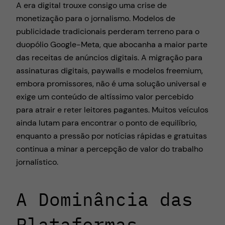
A era digital trouxe consigo uma crise de
monetização para o jornalismo. Modelos de
publicidade tradicionais perderam terreno para o
duopólio Google-Meta, que abocanha a maior parte
das receitas de anúncios digitais. A migração para
assinaturas digitais, paywalls e modelos freemium,
embora promissores, não é uma solução universal e
exige um conteúdo de altíssimo valor percebido
para atrair e reter leitores pagantes. Muitos veículos
ainda lutam para encontrar o ponto de equilíbrio,
enquanto a pressão por notícias rápidas e gratuitas
continua a minar a percepção de valor do trabalho
jornalístico.
A Dominância das
Plataformas