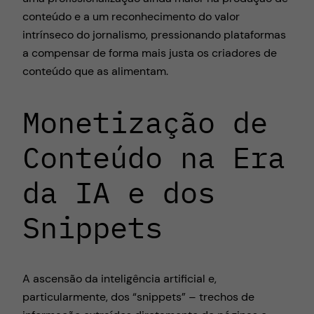
conteúdo e a um reconhecimento do valor
intrínseco do jornalismo, pressionando plataformas
a compensar de forma mais justa os criadores de
conteúdo que as alimentam.
Monetização de
Conteúdo na Era
da IA e dos
Snippets
A ascensão da inteligência artificial e,
particularmente, dos “snippets” – trechos de