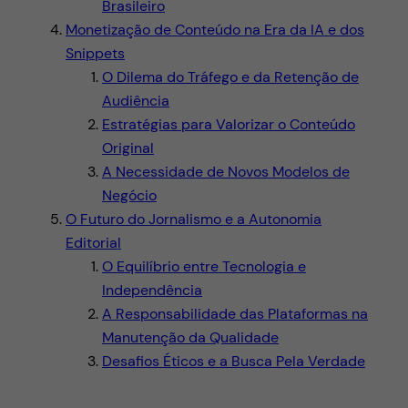
Brasileiro
Monetização de Conteúdo na Era da IA e dos
Snippets
O Dilema do Tráfego e da Retenção de
Audiência
Estratégias para Valorizar o Conteúdo
Original
A Necessidade de Novos Modelos de
Negócio
O Futuro do Jornalismo e a Autonomia
Editorial
O Equilíbrio entre Tecnologia e
Independência
A Responsabilidade das Plataformas na
Manutenção da Qualidade
Desafios Éticos e a Busca Pela Verdade