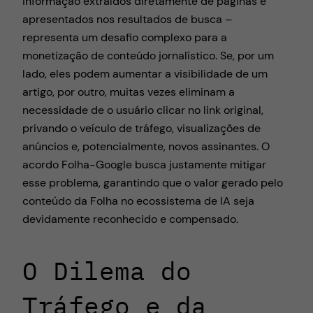
informação extraídos diretamente de páginas e
apresentados nos resultados de busca –
representa um desafio complexo para a
monetização de conteúdo jornalístico. Se, por um
lado, eles podem aumentar a visibilidade de um
artigo, por outro, muitas vezes eliminam a
necessidade de o usuário clicar no link original,
privando o veículo de tráfego, visualizações de
anúncios e, potencialmente, novos assinantes. O
acordo Folha-Google busca justamente mitigar
esse problema, garantindo que o valor gerado pelo
conteúdo da Folha no ecossistema de IA seja
devidamente reconhecido e compensado.
O Dilema do
Tráfego e da