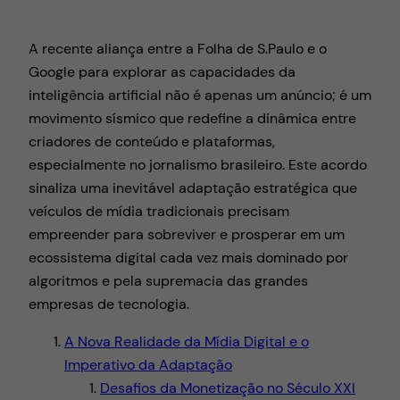
A recente aliança entre a Folha de S.Paulo e o
Google para explorar as capacidades da
inteligência artificial não é apenas um anúncio; é um
movimento sísmico que redefine a dinâmica entre
criadores de conteúdo e plataformas,
especialmente no jornalismo brasileiro. Este acordo
sinaliza uma inevitável adaptação estratégica que
veículos de mídia tradicionais precisam
empreender para sobreviver e prosperar em um
ecossistema digital cada vez mais dominado por
algoritmos e pela supremacia das grandes
empresas de tecnologia.
A Nova Realidade da Mídia Digital e o
Imperativo da Adaptação
Desafios da Monetização no Século XXI