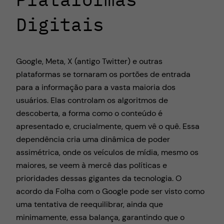
Digitais
Google, Meta, X (antigo Twitter) e outras
plataformas se tornaram os portões de entrada
para a informação para a vasta maioria dos
usuários. Elas controlam os algoritmos de
descoberta, a forma como o conteúdo é
apresentado e, crucialmente, quem vê o quê. Essa
dependência cria uma dinâmica de poder
assimétrica, onde os veículos de mídia, mesmo os
maiores, se veem à mercê das políticas e
prioridades dessas gigantes da tecnologia. O
acordo da Folha com o Google pode ser visto como
uma tentativa de reequilibrar, ainda que
minimamente, essa balança, garantindo que o