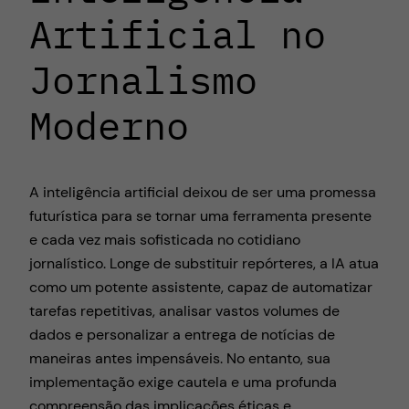
Artificial no
Jornalismo
Moderno
A inteligência artificial deixou de ser uma promessa
futurística para se tornar uma ferramenta presente
e cada vez mais sofisticada no cotidiano
jornalístico. Longe de substituir repórteres, a IA atua
como um potente assistente, capaz de automatizar
tarefas repetitivas, analisar vastos volumes de
dados e personalizar a entrega de notícias de
maneiras antes impensáveis. No entanto, sua
implementação exige cautela e uma profunda
compreensão das implicações éticas e