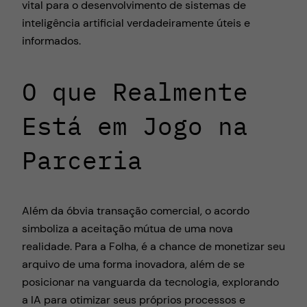
vital para o desenvolvimento de sistemas de
inteligência artificial verdadeiramente úteis e
informados.
O que Realmente
Está em Jogo na
Parceria
Além da óbvia transação comercial, o acordo
simboliza a aceitação mútua de uma nova
realidade. Para a Folha, é a chance de monetizar seu
arquivo de uma forma inovadora, além de se
posicionar na vanguarda da tecnologia, explorando
a IA para otimizar seus próprios processos e