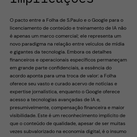
O pacto entre a Folha de S.Paulo e o Google para o
licenciamento de conteúdo e treinamento de IA não
é apenas um marco comercial; ele representa um
novo paradigma na relação entre veículos de mídia
e gigantes da tecnologia. Embora os detalhes
financeiros e operacionais específicos permaneçam
em grande parte confidenciais, a essência do
acordo aponta para uma troca de valor: a Folha
oferece seu vasto e curado acervo de notícias e
expertise jornalística, enquanto o Google oferece
acesso a tecnologias avançadas de IA e,
presumivelmente, compensação financeira e maior
visibilidade. Este é um reconhecimento implícito de
que o conteúdo de qualidade, apesar de ser muitas
vezes subvalorizado na economia digital, é o insumo