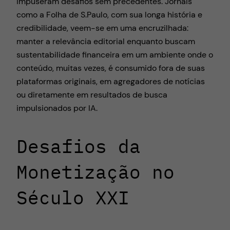
impuseram desafios sem precedentes. Jornais
como a Folha de S.Paulo, com sua longa história e
credibilidade, veem-se em uma encruzilhada:
manter a relevância editorial enquanto buscam
sustentabilidade financeira em um ambiente onde o
conteúdo, muitas vezes, é consumido fora de suas
plataformas originais, em agregadores de notícias
ou diretamente em resultados de busca
impulsionados por IA.
Desafios da
Monetização no
Século XXI