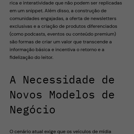
rica e interatividade que não podem ser replicadas
em um snippet. Além disso, a construção de
comunidades engajadas, a oferta de newsletters
exclusivas e a criação de produtos diferenciados
(como podcasts, eventos ou conteúdo premium)
são formas de criar um valor que transcende a
informação básica e incentiva o retorno e a
fidelização do leitor.
A Necessidade de
Novos Modelos de
Negócio
O cenário atual exige que os veículos de mídia