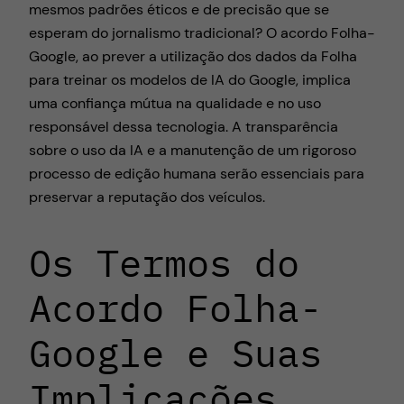
mesmos padrões éticos e de precisão que se
esperam do jornalismo tradicional? O acordo Folha-
Google, ao prever a utilização dos dados da Folha
para treinar os modelos de IA do Google, implica
uma confiança mútua na qualidade e no uso
responsável dessa tecnologia. A transparência
sobre o uso da IA e a manutenção de um rigoroso
processo de edição humana serão essenciais para
preservar a reputação dos veículos.
Os Termos do
Acordo Folha-
Google e Suas
Implicações