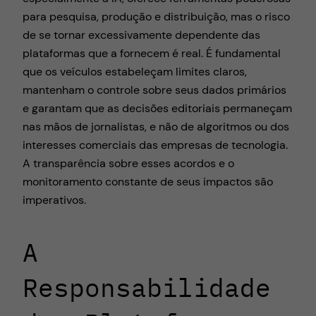
para pesquisa, produção e distribuição, mas o risco
de se tornar excessivamente dependente das
plataformas que a fornecem é real. É fundamental
que os veículos estabeleçam limites claros,
mantenham o controle sobre seus dados primários
e garantam que as decisões editoriais permaneçam
nas mãos de jornalistas, e não de algoritmos ou dos
interesses comerciais das empresas de tecnologia.
A transparência sobre esses acordos e o
monitoramento constante de seus impactos são
imperativos.
A
Responsabilidade