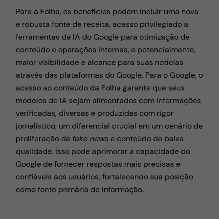
Para a Folha, os benefícios podem incluir uma nova
e robusta fonte de receita, acesso privilegiado a
ferramentas de IA do Google para otimização de
conteúdo e operações internas, e potencialmente,
maior visibilidade e alcance para suas notícias
através das plataformas do Google. Para o Google, o
acesso ao conteúdo da Folha garante que seus
modelos de IA sejam alimentados com informações
verificadas, diversas e produzidas com rigor
jornalístico, um diferencial crucial em um cenário de
proliferação de
fake news
e conteúdo de baixa
qualidade. Isso pode aprimorar a capacidade do
Google de fornecer respostas mais precisas e
confiáveis aos usuários, fortalecendo sua posição
como fonte primária de informação.