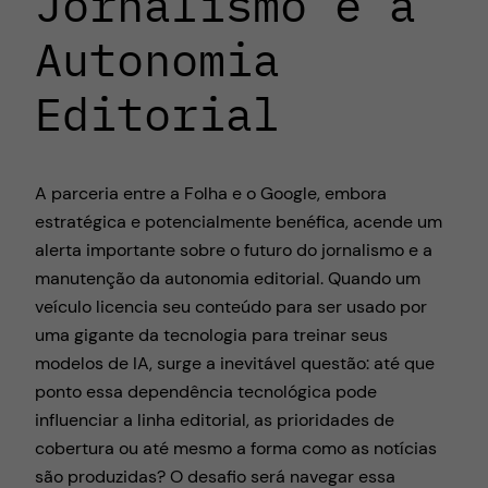
Jornalismo e a
Autonomia
Editorial
A parceria entre a Folha e o Google, embora
estratégica e potencialmente benéfica, acende um
alerta importante sobre o futuro do jornalismo e a
manutenção da autonomia editorial. Quando um
veículo licencia seu conteúdo para ser usado por
uma gigante da tecnologia para treinar seus
modelos de IA, surge a inevitável questão: até que
ponto essa dependência tecnológica pode
influenciar a linha editorial, as prioridades de
cobertura ou até mesmo a forma como as notícias
são produzidas? O desafio será navegar essa