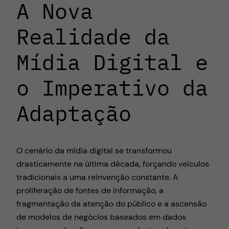
A Nova
Realidade da
Mídia Digital e
o Imperativo da
Adaptação
O cenário da mídia digital se transformou
drasticamente na última década, forçando veículos
tradicionais a uma reinvenção constante. A
proliferação de fontes de informação, a
fragmentação da atenção do público e a ascensão
de modelos de negócios baseados em dados