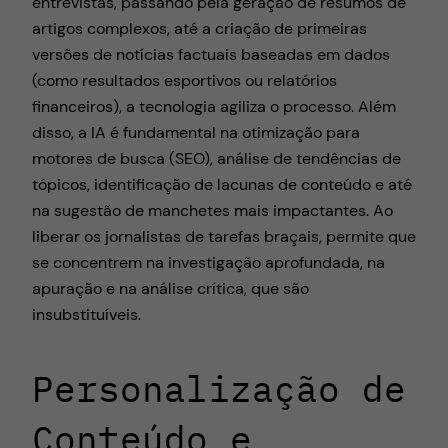
entrevistas, passando pela geração de resumos de
artigos complexos, até a criação de primeiras
versões de notícias factuais baseadas em dados
(como resultados esportivos ou relatórios
financeiros), a tecnologia agiliza o processo. Além
disso, a IA é fundamental na otimização para
motores de busca (SEO), análise de tendências de
tópicos, identificação de lacunas de conteúdo e até
na sugestão de manchetes mais impactantes. Ao
liberar os jornalistas de tarefas braçais, permite que
se concentrem na investigação aprofundada, na
apuração e na análise crítica, que são
insubstituíveis.
Personalização de
Conteúdo e