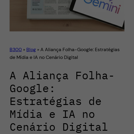
B300
»
Blog
»
A Aliança Folha-Google: Estratégias
de Mídia e IA no Cenário Digital
A Aliança Folha-
Google:
Estratégias de
Mídia e IA no
Cenário Digital