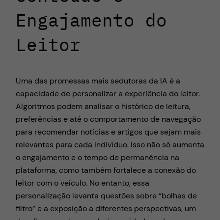
Engajamento do
Leitor
Uma das promessas mais sedutoras da IA é a
capacidade de personalizar a experiência do leitor.
Algoritmos podem analisar o histórico de leitura,
preferências e até o comportamento de navegação
para recomendar notícias e artigos que sejam mais
relevantes para cada indivíduo. Isso não só aumenta
o engajamento e o tempo de permanência na
plataforma, como também fortalece a conexão do
leitor com o veículo. No entanto, essa
personalização levanta questões sobre “bolhas de
filtro” e a exposição a diferentes perspectivas, um