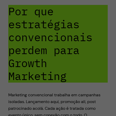
Por que
estratégias
convencionais
perdem para
Growth
Marketing
Marketing convencional trabalha em campanhas
isoladas. Lançamento aqui, promoção ali, post
patrocinado acolá. Cada ação é tratada como
evento único, sem conexão com o todo. O