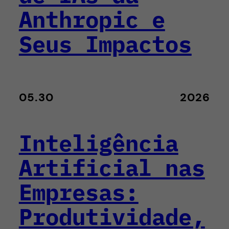
Anthropic e
Seus Impactos
05.30
2026
Inteligência
Artificial nas
Empresas:
Produtividade,