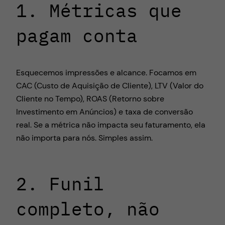
1. Métricas que
pagam conta
Esquecemos impressões e alcance. Focamos em
CAC (Custo de Aquisição de Cliente), LTV (Valor do
Cliente no Tempo), ROAS (Retorno sobre
Investimento em Anúncios) e taxa de conversão
real. Se a métrica não impacta seu faturamento, ela
não importa para nós. Simples assim.
2. Funil
completo, não