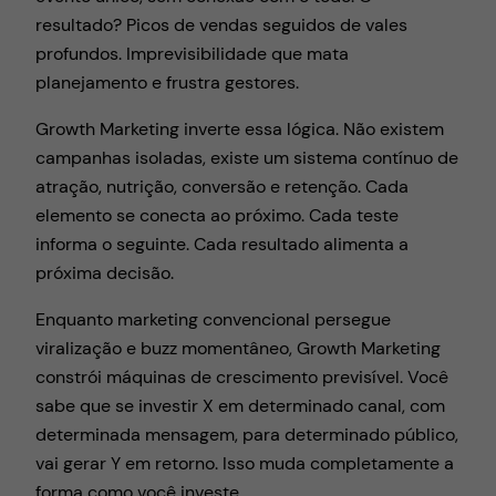
resultado? Picos de vendas seguidos de vales
profundos. Imprevisibilidade que mata
planejamento e frustra gestores.
Growth Marketing inverte essa lógica. Não existem
campanhas isoladas, existe um sistema contínuo de
atração, nutrição, conversão e retenção. Cada
elemento se conecta ao próximo. Cada teste
informa o seguinte. Cada resultado alimenta a
próxima decisão.
Enquanto marketing convencional persegue
viralização e buzz momentâneo, Growth Marketing
constrói máquinas de crescimento previsível. Você
sabe que se investir X em determinado canal, com
determinada mensagem, para determinado público,
vai gerar Y em retorno. Isso muda completamente a
forma como você investe.