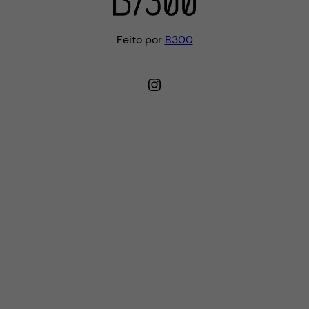
Feito por
B300
Instagram