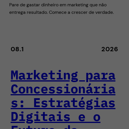
Pare de gastar dinheiro em marketing que não
entrega resultado. Comece a crescer de verdade.
08.1
2026
Marketing para
Concessionária
s: Estratégias
Digitais e o