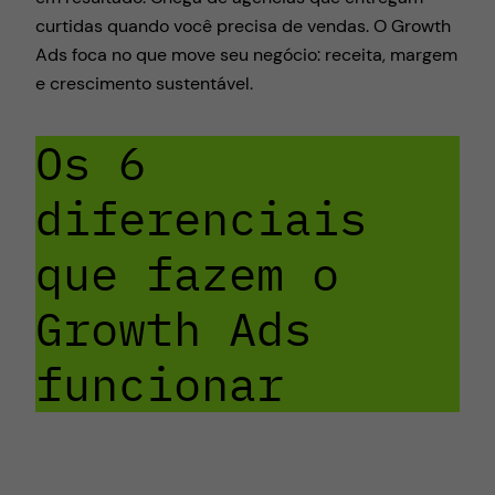
curtidas quando você precisa de vendas. O Growth
Ads foca no que move seu negócio: receita, margem
e crescimento sustentável.
Os 6
diferenciais
que fazem o
Growth Ads
funcionar