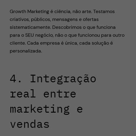
Growth Marketing é ciência, não arte. Testamos
criativos, públicos, mensagens e ofertas
sistematicamente. Descobrimos o que funciona
para o SEU negócio, não o que funcionou para outro
cliente. Cada empresa é única, cada solução é
personalizada.
4. Integração
real entre
marketing e
vendas