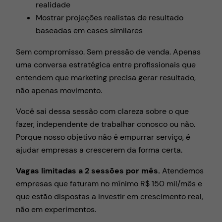
realidade
Mostrar projeções realistas de resultado
baseadas em cases similares
Sem compromisso. Sem pressão de venda. Apenas
uma conversa estratégica entre profissionais que
entendem que marketing precisa gerar resultado,
não apenas movimento.
Você sai dessa sessão com clareza sobre o que
fazer, independente de trabalhar conosco ou não.
Porque nosso objetivo não é empurrar serviço, é
ajudar empresas a crescerem da forma certa.
Vagas limitadas a 2 sessões por mês.
Atendemos
empresas que faturam no mínimo R$ 150 mil/mês e
que estão dispostas a investir em crescimento real,
não em experimentos.