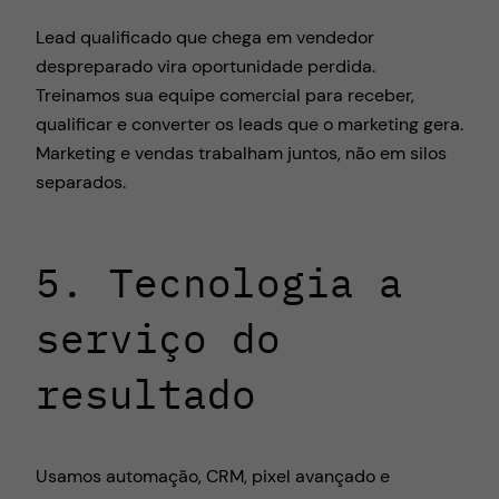
Lead qualificado que chega em vendedor
despreparado vira oportunidade perdida.
Treinamos sua equipe comercial para receber,
qualificar e converter os leads que o marketing gera.
Marketing e vendas trabalham juntos, não em silos
separados.
5. Tecnologia a
serviço do
resultado
Usamos automação, CRM, pixel avançado e