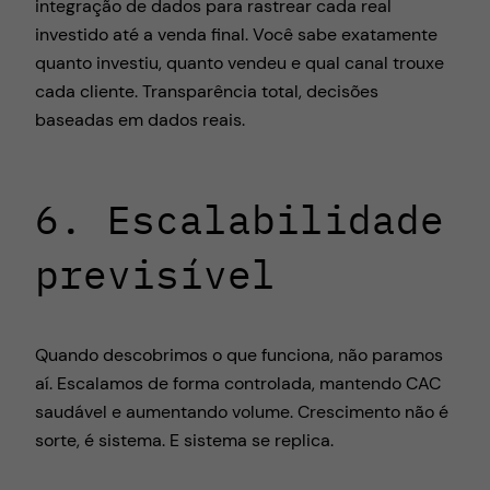
integração de dados para rastrear cada real
investido até a venda final. Você sabe exatamente
quanto investiu, quanto vendeu e qual canal trouxe
cada cliente. Transparência total, decisões
baseadas em dados reais.
6. Escalabilidade
previsível
Quando descobrimos o que funciona, não paramos
aí. Escalamos de forma controlada, mantendo CAC
saudável e aumentando volume. Crescimento não é
sorte, é sistema. E sistema se replica.