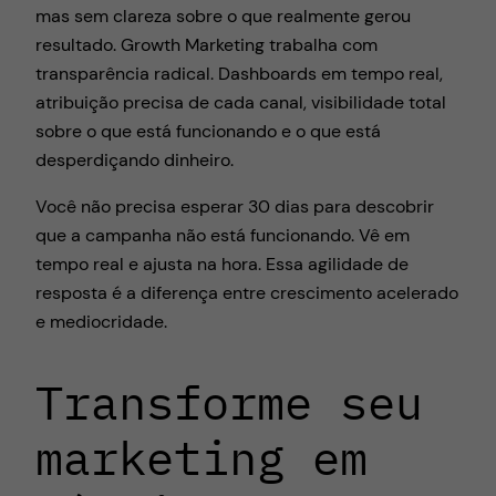
mas sem clareza sobre o que realmente gerou
resultado. Growth Marketing trabalha com
transparência radical. Dashboards em tempo real,
atribuição precisa de cada canal, visibilidade total
sobre o que está funcionando e o que está
desperdiçando dinheiro.
Você não precisa esperar 30 dias para descobrir
que a campanha não está funcionando. Vê em
tempo real e ajusta na hora. Essa agilidade de
resposta é a diferença entre crescimento acelerado
e mediocridade.
Transforme seu
marketing em