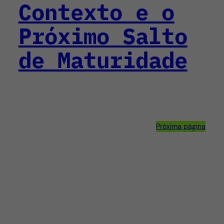
Contexto e o
Próximo Salto
de Maturidade
Próxima página