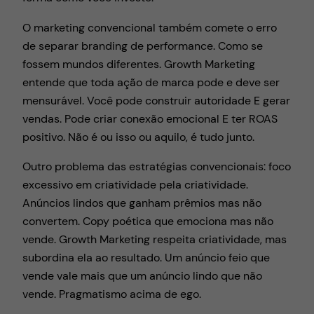
O marketing convencional também comete o erro
de separar branding de performance. Como se
fossem mundos diferentes. Growth Marketing
entende que toda ação de marca pode e deve ser
mensurável. Você pode construir autoridade E gerar
vendas. Pode criar conexão emocional E ter ROAS
positivo. Não é ou isso ou aquilo, é tudo junto.
Outro problema das estratégias convencionais: foco
excessivo em criatividade pela criatividade.
Anúncios lindos que ganham prêmios mas não
convertem. Copy poética que emociona mas não
vende. Growth Marketing respeita criatividade, mas
subordina ela ao resultado. Um anúncio feio que
vende vale mais que um anúncio lindo que não
vende. Pragmatismo acima de ego.