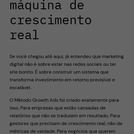
máquina de
crescimento
real
Se você chegou até aqui, já entendeu que marketing
digital não é sobre estar nas redes sociais ou ter
site bonito. É sobre construir um sistema que
transforma investimento em retorno previsível e
escalável.
O Método Growth Ads foi criado exatamente para
isso. Para empresas que estão cansadas de
relatórios que não se traduzem em resultado. Para
gestores que precisam de crescimento real, não de
métricas de vaidade. Para negócios que querem