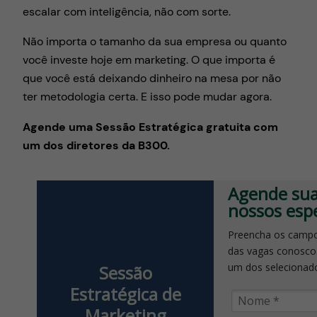
escalar com inteligência, não com sorte.
Não importa o tamanho da sua empresa ou quanto
você investe hoje em marketing. O que importa é
que você está deixando dinheiro na mesa por não
ter metodologia certa. E isso pode mudar agora.
Agende uma Sessão Estratégica gratuita com
um dos diretores da B300.
Agende sua
nossos espe
Preencha os campo
das vagas conosco
um dos selecionad
Sessão
Estratégica de
Marketing