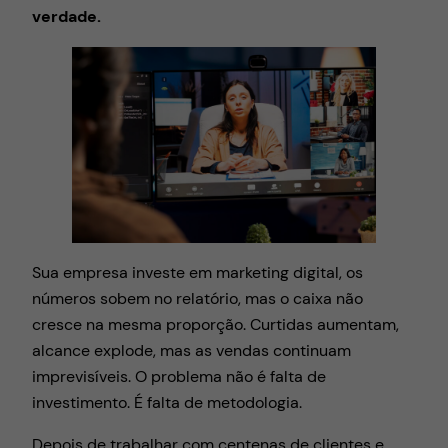
verdade.
Sua empresa investe em marketing digital, os
números sobem no relatório, mas o caixa não
cresce na mesma proporção. Curtidas aumentam,
alcance explode, mas as vendas continuam
imprevisíveis. O problema não é falta de
investimento. É falta de metodologia.
Depois de trabalhar com centenas de clientes e