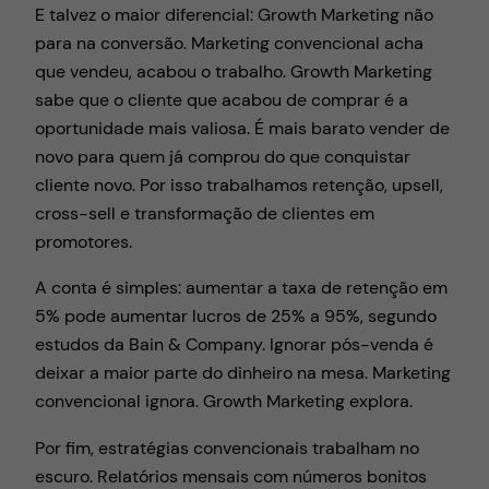
E talvez o maior diferencial: Growth Marketing não
para na conversão. Marketing convencional acha
que vendeu, acabou o trabalho. Growth Marketing
sabe que o cliente que acabou de comprar é a
oportunidade mais valiosa. É mais barato vender de
novo para quem já comprou do que conquistar
cliente novo. Por isso trabalhamos retenção, upsell,
cross-sell e transformação de clientes em
promotores.
A conta é simples: aumentar a taxa de retenção em
5% pode aumentar lucros de 25% a 95%, segundo
estudos da Bain & Company. Ignorar pós-venda é
deixar a maior parte do dinheiro na mesa. Marketing
convencional ignora. Growth Marketing explora.
Por fim, estratégias convencionais trabalham no
escuro. Relatórios mensais com números bonitos