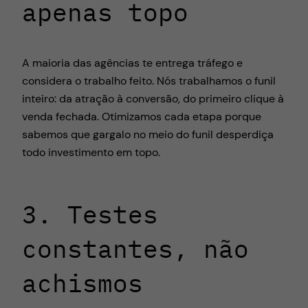
apenas topo
A maioria das agências te entrega tráfego e
considera o trabalho feito. Nós trabalhamos o funil
inteiro: da atração à conversão, do primeiro clique à
venda fechada. Otimizamos cada etapa porque
sabemos que gargalo no meio do funil desperdiça
todo investimento em topo.
3. Testes
constantes, não
achismos