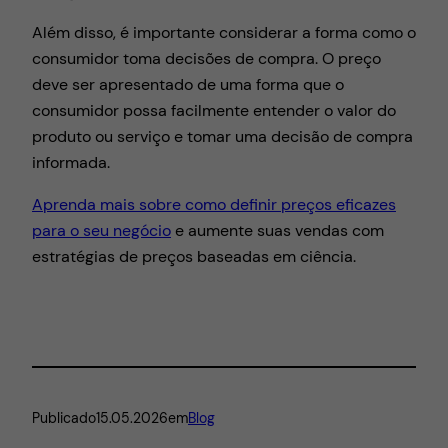
Além disso, é importante considerar a forma como o
consumidor toma decisões de compra. O preço
deve ser apresentado de uma forma que o
consumidor possa facilmente entender o valor do
produto ou serviço e tomar uma decisão de compra
informada.
Aprenda mais sobre como definir preços eficazes
para o seu negócio
e aumente suas vendas com
estratégias de preços baseadas em ciência.
Publicado
15.05.2026
em
Blog