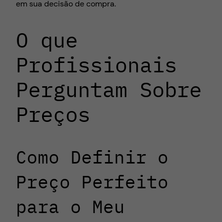
em sua decisão de compra.
O que
Profissionais
Perguntam Sobre
Preços
Como Definir o
Preço Perfeito
para o Meu