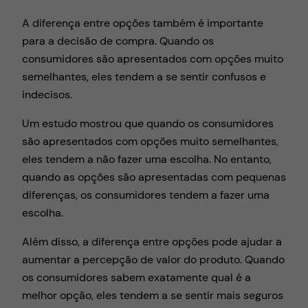
A diferença entre opções também é importante
para a decisão de compra. Quando os
consumidores são apresentados com opções muito
semelhantes, eles tendem a se sentir confusos e
indecisos.
Um estudo mostrou que quando os consumidores
são apresentados com opções muito semelhantes,
eles tendem a não fazer uma escolha. No entanto,
quando as opções são apresentadas com pequenas
diferenças, os consumidores tendem a fazer uma
escolha.
Além disso, a diferença entre opções pode ajudar a
aumentar a percepção de valor do produto. Quando
os consumidores sabem exatamente qual é a
melhor opção, eles tendem a se sentir mais seguros