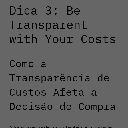
Dica 3: Be
Transparent
with Your Costs
Como a
Transparência de
Custos Afeta a
Decisão de Compra
A transparência de custos também é importante