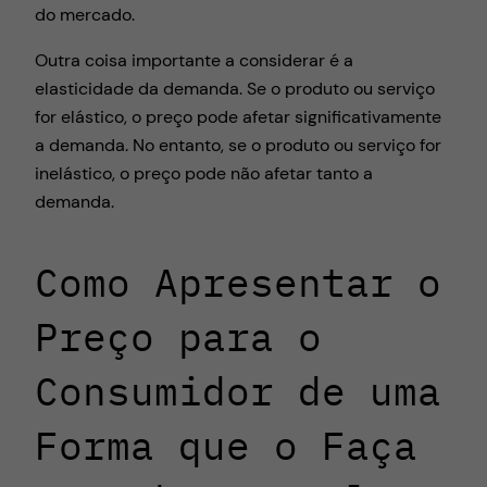
do mercado.
Outra coisa importante a considerar é a
elasticidade da demanda. Se o produto ou serviço
for elástico, o preço pode afetar significativamente
a demanda. No entanto, se o produto ou serviço for
inelástico, o preço pode não afetar tanto a
demanda.
Como Apresentar o
Preço para o
Consumidor de uma
Forma que o Faça