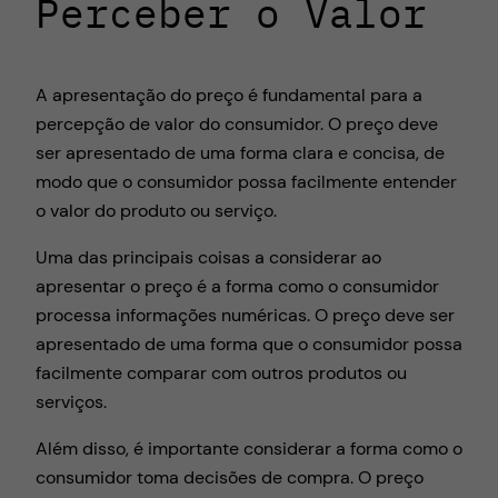
Perceber o Valor
A apresentação do preço é fundamental para a
percepção de valor do consumidor. O preço deve
ser apresentado de uma forma clara e concisa, de
modo que o consumidor possa facilmente entender
o valor do produto ou serviço.
Uma das principais coisas a considerar ao
apresentar o preço é a forma como o consumidor
processa informações numéricas. O preço deve ser
apresentado de uma forma que o consumidor possa
facilmente comparar com outros produtos ou
serviços.
Além disso, é importante considerar a forma como o
consumidor toma decisões de compra. O preço