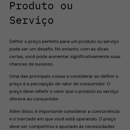
Produto ou
Serviço
Definir o preço perfeito para um produto ou serviço
pode ser um desafio. No entanto, com as dicas
certas, você pode aumentar significativamente suas
chances de sucesso.
Uma das principais coisas a considerar ao definir o
preço é a percepção de valor do consumidor. O
preço deve refletir o valor que o produto ou serviço
oferece ao consumidor.
Além disso, é importante considerar a concorrência
e o mercado em que você está operando. O preço
deve ser competitivo e ajustado às necessidades