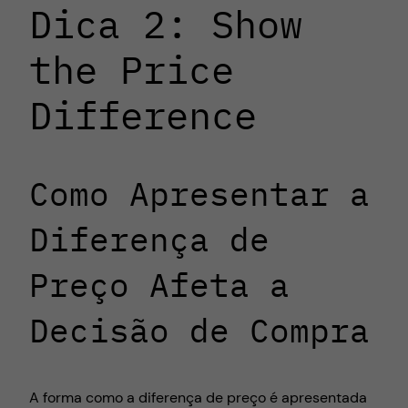
Dica 2: Show
the Price
Difference
Como Apresentar a
Diferença de
Preço Afeta a
Decisão de Compra
A forma como a diferença de preço é apresentada