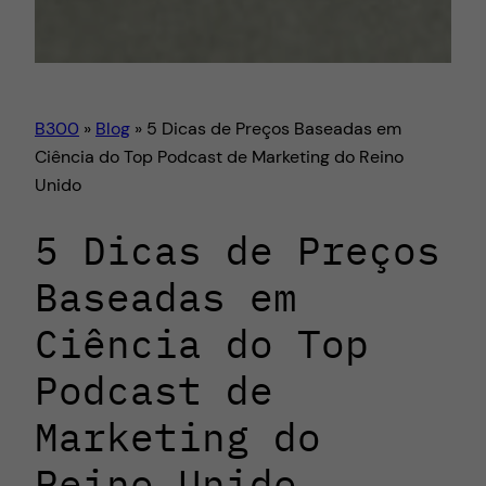
B300
»
Blog
»
5 Dicas de Preços Baseadas em
Ciência do Top Podcast de Marketing do Reino
Unido
5 Dicas de Preços
Baseadas em
Ciência do Top
Podcast de
Marketing do
Reino Unido