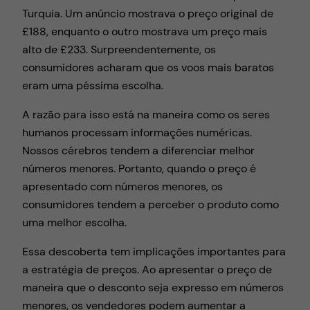
Turquia. Um anúncio mostrava o preço original de
£188, enquanto o outro mostrava um preço mais
alto de £233. Surpreendentemente, os
consumidores acharam que os voos mais baratos
eram uma péssima escolha.
A razão para isso está na maneira como os seres
humanos processam informações numéricas.
Nossos cérebros tendem a diferenciar melhor
números menores. Portanto, quando o preço é
apresentado com números menores, os
consumidores tendem a perceber o produto como
uma melhor escolha.
Essa descoberta tem implicações importantes para
a estratégia de preços. Ao apresentar o preço de
maneira que o desconto seja expresso em números
menores, os vendedores podem aumentar a