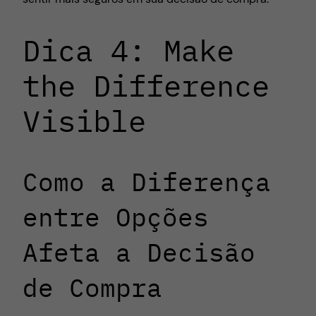
Dica 4: Make
the Difference
Visible
Como a Diferença
entre Opções
Afeta a Decisão
de Compra