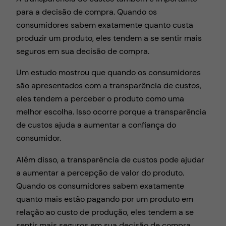
para a decisão de compra. Quando os
consumidores sabem exatamente quanto custa
produzir um produto, eles tendem a se sentir mais
seguros em sua decisão de compra.
Um estudo mostrou que quando os consumidores
são apresentados com a transparência de custos,
eles tendem a perceber o produto como uma
melhor escolha. Isso ocorre porque a transparência
de custos ajuda a aumentar a confiança do
consumidor.
Além disso, a transparência de custos pode ajudar
a aumentar a percepção de valor do produto.
Quando os consumidores sabem exatamente
quanto mais estão pagando por um produto em
relação ao custo de produção, eles tendem a se
sentir mais seguros em sua decisão de compra.