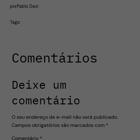
por
Pablo Davi
Tags:
Comentários
Deixe um
comentário
O seu endereço de e-mail não será publicado.
Campos obrigatórios são marcados com
*
Comentário
*