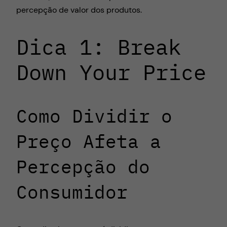
percepção de valor dos produtos.
Dica 1: Break
Down Your Price
Como Dividir o
Preço Afeta a
Percepção do
Consumidor