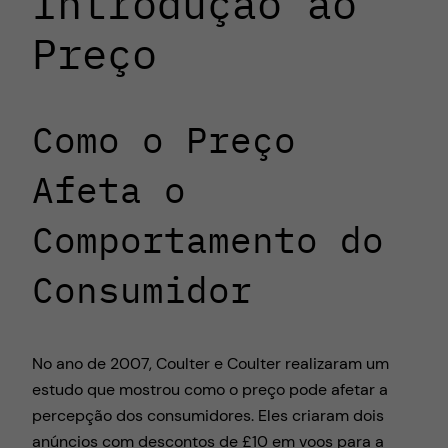
Introdução ao
Preço
Como o Preço
Afeta o
Comportamento do
Consumidor
No ano de 2007, Coulter e Coulter realizaram um
estudo que mostrou como o preço pode afetar a
percepção dos consumidores. Eles criaram dois
anúncios com descontos de £10 em voos para a