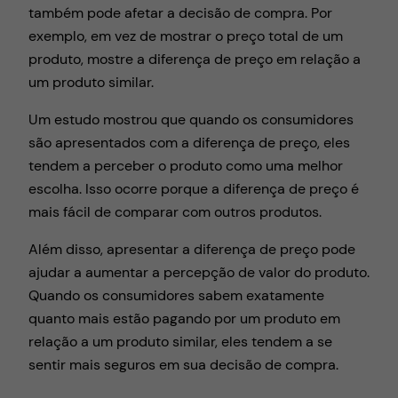
também pode afetar a decisão de compra. Por
exemplo, em vez de mostrar o preço total de um
produto, mostre a diferença de preço em relação a
um produto similar.
Um estudo mostrou que quando os consumidores
são apresentados com a diferença de preço, eles
tendem a perceber o produto como uma melhor
escolha. Isso ocorre porque a diferença de preço é
mais fácil de comparar com outros produtos.
Além disso, apresentar a diferença de preço pode
ajudar a aumentar a percepção de valor do produto.
Quando os consumidores sabem exatamente
quanto mais estão pagando por um produto em
relação a um produto similar, eles tendem a se
sentir mais seguros em sua decisão de compra.