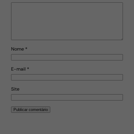
Nome
*
E-mail
*
Site