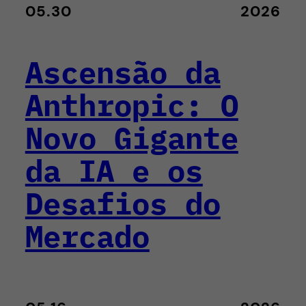
05.30
2026
Ascensão da
Anthropic: O
Novo Gigante
da IA e os
Desafios do
Mercado