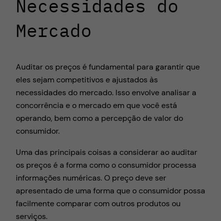
Necessidades do
Mercado
Auditar os preços é fundamental para garantir que
eles sejam competitivos e ajustados às
necessidades do mercado. Isso envolve analisar a
concorrência e o mercado em que você está
operando, bem como a percepção de valor do
consumidor.
Uma das principais coisas a considerar ao auditar
os preços é a forma como o consumidor processa
informações numéricas. O preço deve ser
apresentado de uma forma que o consumidor possa
facilmente comparar com outros produtos ou
serviços.