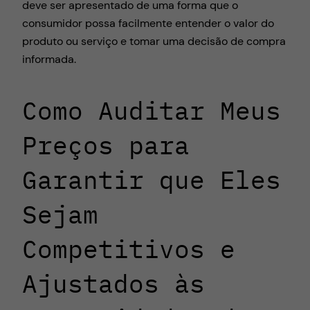
deve ser apresentado de uma forma que o
consumidor possa facilmente entender o valor do
produto ou serviço e tomar uma decisão de compra
informada.
Como Auditar Meus
Preços para
Garantir que Eles
Sejam
Competitivos e
Ajustados às