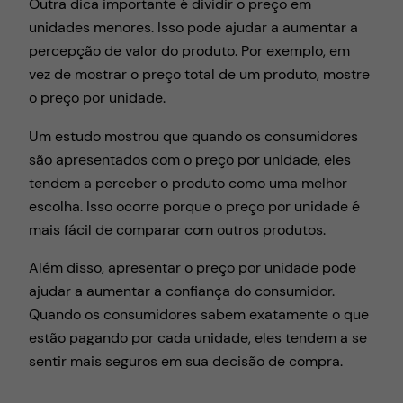
Outra dica importante é dividir o preço em
unidades menores. Isso pode ajudar a aumentar a
percepção de valor do produto. Por exemplo, em
vez de mostrar o preço total de um produto, mostre
o preço por unidade.
Um estudo mostrou que quando os consumidores
são apresentados com o preço por unidade, eles
tendem a perceber o produto como uma melhor
escolha. Isso ocorre porque o preço por unidade é
mais fácil de comparar com outros produtos.
Além disso, apresentar o preço por unidade pode
ajudar a aumentar a confiança do consumidor.
Quando os consumidores sabem exatamente o que
estão pagando por cada unidade, eles tendem a se
sentir mais seguros em sua decisão de compra.