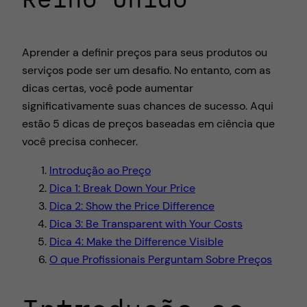
Aprender a definir preços para seus produtos ou
serviços pode ser um desafio. No entanto, com as
dicas certas, você pode aumentar
significativamente suas chances de sucesso. Aqui
estão 5 dicas de preços baseadas em ciência que
você precisa conhecer.
Introdução ao Preço
Dica 1: Break Down Your Price
Dica 2: Show the Price Difference
Dica 3: Be Transparent with Your Costs
Dica 4: Make the Difference Visible
O que Profissionais Perguntam Sobre Preços