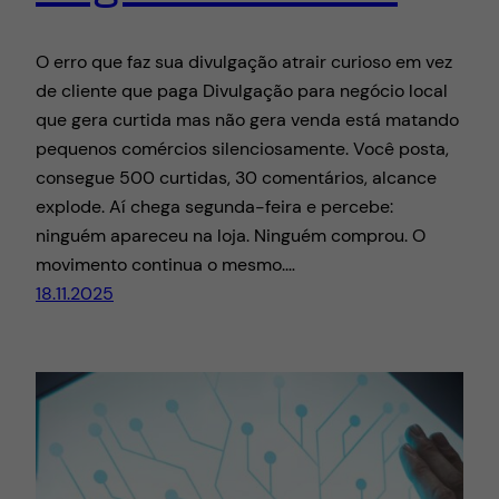
O erro que faz sua divulgação atrair curioso em vez
de cliente que paga Divulgação para negócio local
que gera curtida mas não gera venda está matando
pequenos comércios silenciosamente. Você posta,
consegue 500 curtidas, 30 comentários, alcance
explode. Aí chega segunda-feira e percebe:
ninguém apareceu na loja. Ninguém comprou. O
movimento continua o mesmo.…
18.11.2025