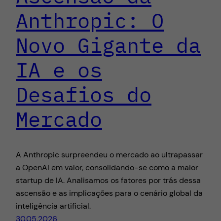
Anthropic: O
Novo Gigante da
IA e os
Desafios do
Mercado
A Anthropic surpreendeu o mercado ao ultrapassar
a OpenAI em valor, consolidando-se como a maior
startup de IA. Analisamos os fatores por trás dessa
ascensão e as implicações para o cenário global da
inteligência artificial.
30.05.2026