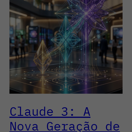
Claude 3: A
Nova Geração de