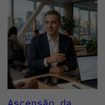
Ascensão da