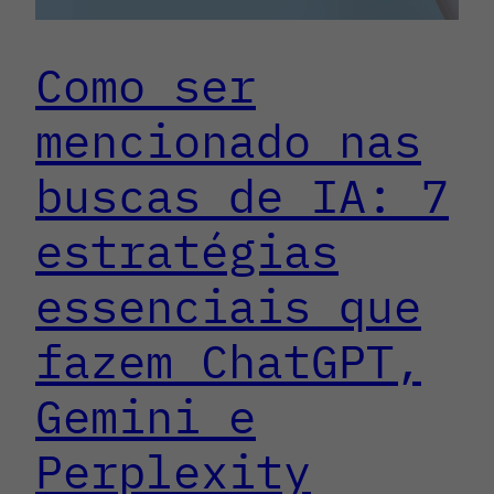
Como ser
mencionado nas
buscas de IA: 7
estratégias
essenciais que
fazem ChatGPT,
Gemini e
Perplexity