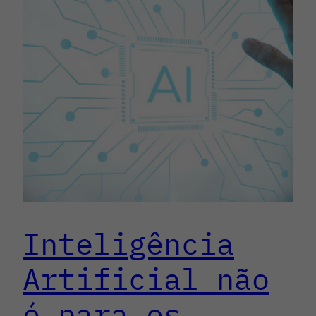
Inteligência
Artificial não
é para os