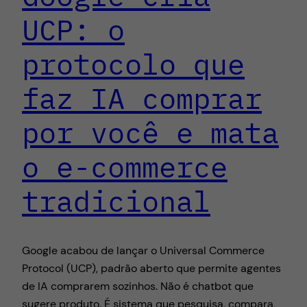
UCP: o
protocolo que
faz IA comprar
por você e mata
o e-commerce
tradicional
Google acabou de lançar o Universal Commerce
Protocol (UCP), padrão aberto que permite agentes
de IA comprarem sozinhos. Não é chatbot que
sugere produto. É sistema que pesquisa, compara,