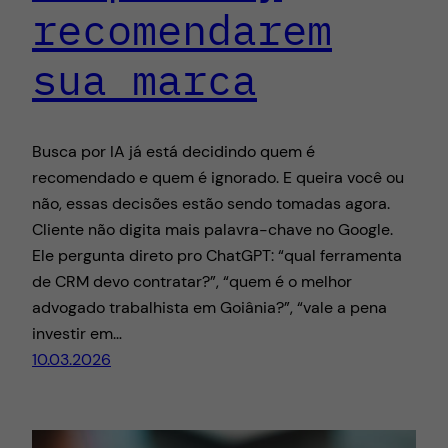
recomendarem
sua marca
Busca por IA já está decidindo quem é
recomendado e quem é ignorado. E queira você ou
não, essas decisões estão sendo tomadas agora.
Cliente não digita mais palavra-chave no Google.
Ele pergunta direto pro ChatGPT: “qual ferramenta
de CRM devo contratar?”, “quem é o melhor
advogado trabalhista em Goiânia?”, “vale a pena
investir em…
10.03.2026