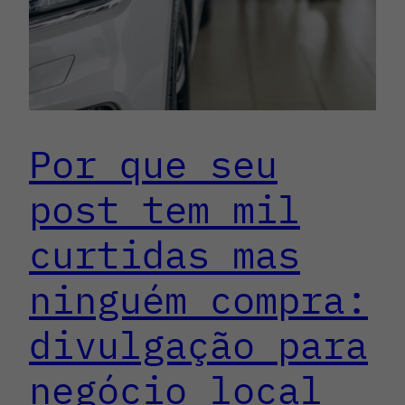
Por que seu
post tem mil
curtidas mas
ninguém compra:
divulgação para
negócio local