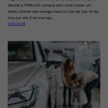
decide e FINALIZA compra sem você mexer um
dedo. Cliente não navega mais no site da loja. IA faz
isso por ele. E se sua loja…
13.01.2026