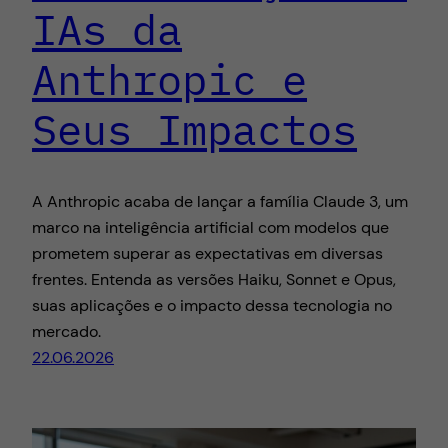
IAs da
Anthropic e
Seus Impactos
A Anthropic acaba de lançar a família Claude 3, um
marco na inteligência artificial com modelos que
prometem superar as expectativas em diversas
frentes. Entenda as versões Haiku, Sonnet e Opus,
suas aplicações e o impacto dessa tecnologia no
mercado.
22.06.2026