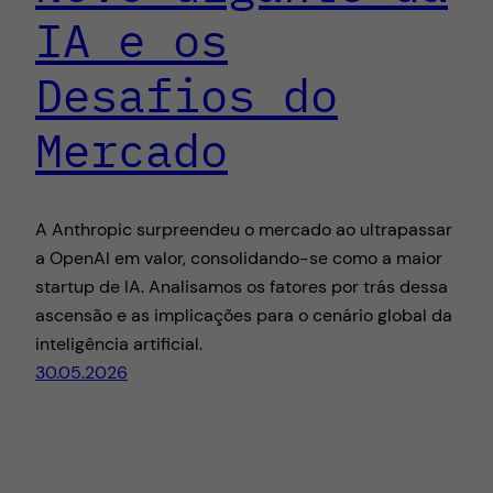
IA e os
Desafios do
Mercado
A Anthropic surpreendeu o mercado ao ultrapassar
a OpenAI em valor, consolidando-se como a maior
startup de IA. Analisamos os fatores por trás dessa
ascensão e as implicações para o cenário global da
inteligência artificial.
30.05.2026