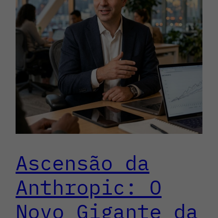
Ascensão da
Anthropic: O
Novo Gigante da